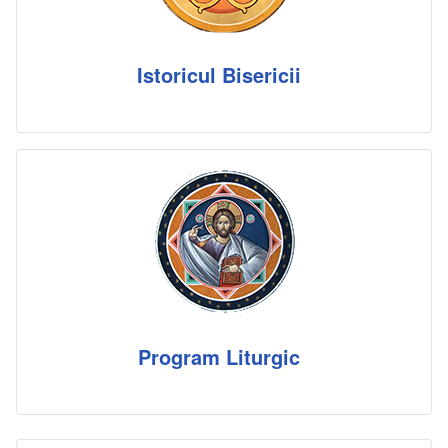
Istoricul Bisericii
Program Liturgic