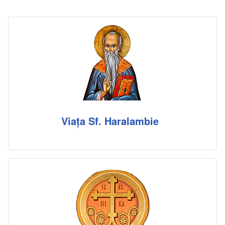
Viața Sf. Haralambie