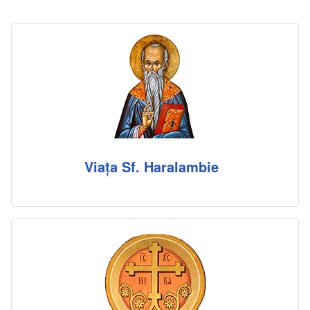
Viața Sf. Haralambie