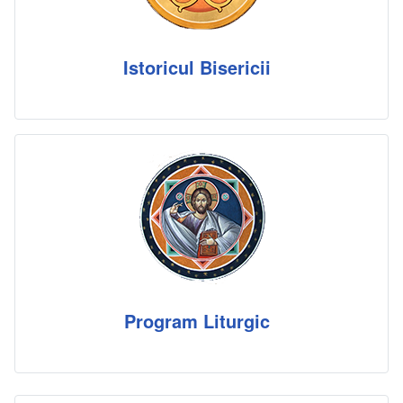
Istoricul Bisericii
Program Liturgic