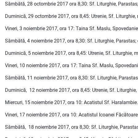
Sâmbătă, 28 octombrie 2017 ora 8,30: Sf. Liturghie, Parastas;
Duminică, 29 octombrie 2017, ora 8,45: Utrenie, Sf. Liturghie, m
Vineri, 3 noiembrie 2017, ora 17: Taina Sf. Maslu, Spovedanie
Sâmbătă, 4 noiembrie 2017, ora 8,30: Sf. Liturghie, Parastas;
Duminică, 5 noiembrie 2017, ora 8,45: Utrenie, Sf. Liturghie, mo
Vineri, 10 noiembrie 2017, ora 17: Taina Sf. Maslu, Spovedani
Sâmbătă, 11 noiembrie 2017, ora 8,30: Sf. Liturghie, Parastas
Duminică, 12 noiembrie 2017, ora 8,45: Utrenie, Sf. Liturghie, m
Miercuri, 15 noiembrie 2017, ora 10: Acatistul Sf. Haralambie.
Vineri, 17 noiembrie 2017, ora 10: Acatistul Icoanei Făcătoa
Sâmbătă, 18 noiembrie 2017, ora 8,30: Sf. Liturghie, Parastas