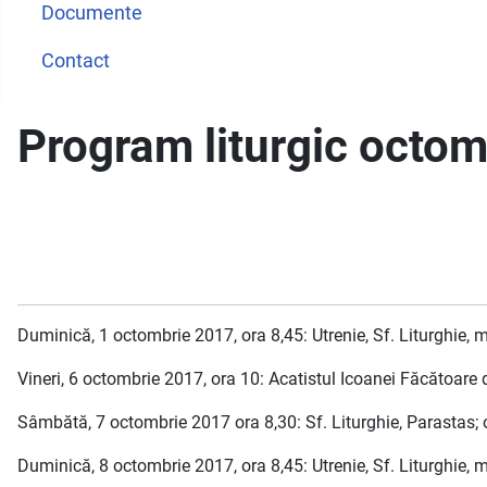
Documente
Contact
Program liturgic octo
Duminică, 1 octombrie 2017, ora 8,45: Utrenie, Sf. Liturghie, mo
Vineri, 6 octombrie 2017, ora 10: Acatistul Icoanei Făcătoar
Sâmbătă, 7 octombrie 2017 ora 8,30: Sf. Liturghie, Parastas; 
Duminică, 8 octombrie 2017, ora 8,45: Utrenie, Sf. Liturghie, mo