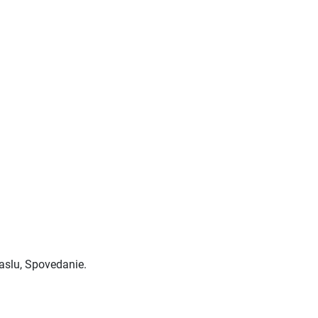
Maslu, Spovedanie.