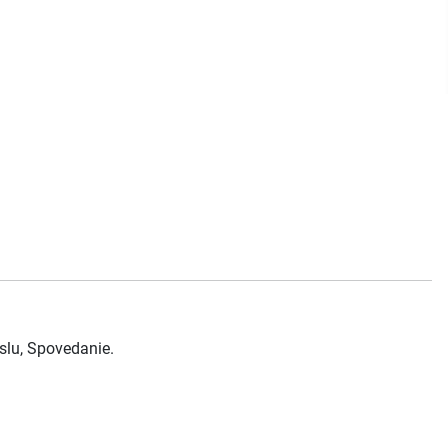
aslu, Spovedanie.